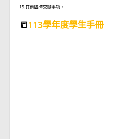
15.其他臨時交辦事項。
📒
113學年度學生手冊