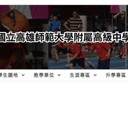
學生園地
教學單位
生涯專區
升學專區