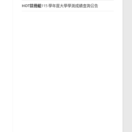
HOT
註冊組
115 學年度大學學測成績查詢公告