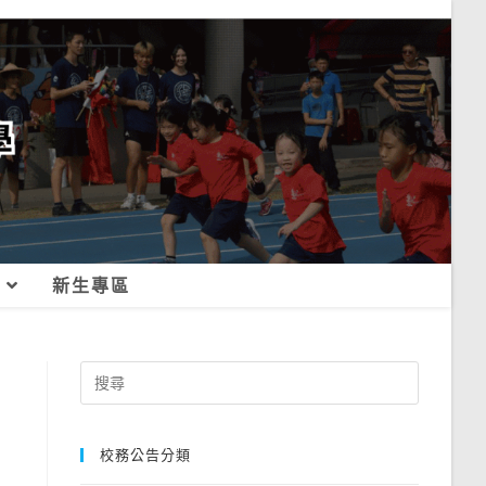
新生專區
Search
for:
校務公告分類