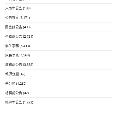
人事室公告
(138)
公告來文
(3,171)
圖書館公告
(433)
學務處公告
(2,721)
學生事務
(6,433)
家長事務
(4,564)
教務處公告
(3,532)
教師甄選
(42)
未分類
(1,285)
總務處公告
(42)
輔導室公告
(1,222)