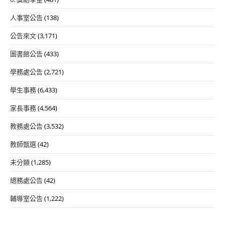
人事室公告
(138)
公告來文
(3,171)
圖書館公告
(433)
學務處公告
(2,721)
學生事務
(6,433)
家長事務
(4,564)
教務處公告
(3,532)
教師甄選
(42)
未分類
(1,285)
總務處公告
(42)
輔導室公告
(1,222)