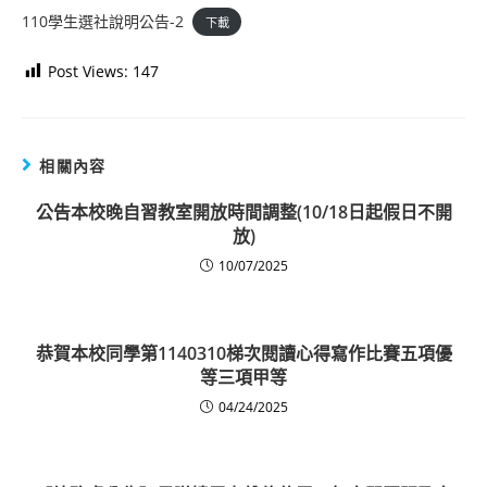
110學生選社說明公告-2
下載
Post Views:
147
相關內容
公告本校晚自習教室開放時間調整(10/18日起假日不開
放)
10/07/2025
恭賀本校同學第1140310梯次閱讀心得寫作比賽五項優
等三項甲等
04/24/2025