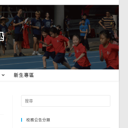
新生專區
Search
for:
校務公告分類