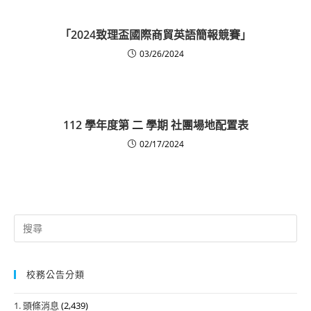
「2024致理盃國際商貿英語簡報競賽」
03/26/2024
112 學年度第 二 學期 社團場地配置表
02/17/2024
Search
for:
校務公告分類
1. 頭條消息
(2,439)