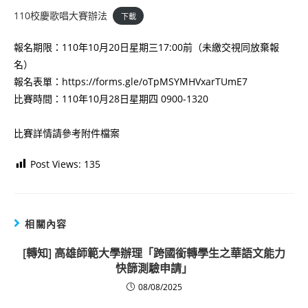
110校慶歌唱大賽辦法
下載
報名期限：110年10月20日星期三17:00前（未繳交視同放棄報
名）
報名表單：https://forms.gle/oTpMSYMHVxarTUmE7
比賽時間：110年10月28日星期四 0900-1320
比賽詳情請參考附件檔案
Post Views:
135
相關內容
[轉知] 高雄師範大學辦理「跨國銜轉學生之華語文能力
快篩測驗申請」
08/08/2025