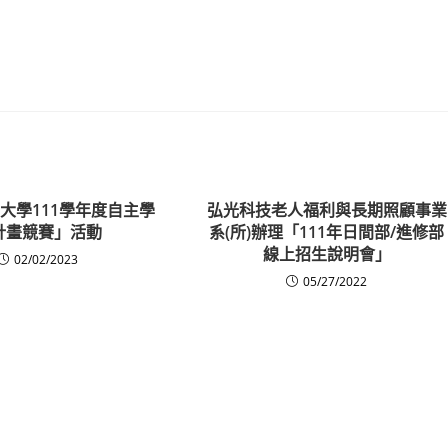
大學111學年度自主學
弘光科技老人福利與長期照顧事業
計畫競賽」活動
系(所)辦理「111年日間部/進修部
線上招生說明會」
02/02/2023
05/27/2022