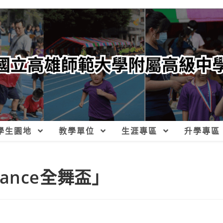
學生園地
教學單位
生涯專區
升學專區
Dance全舞盃」