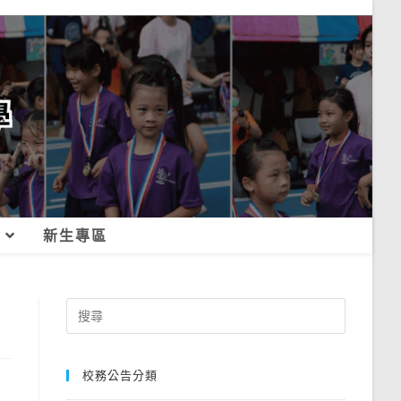
新生專區
Search
for:
校務公告分類