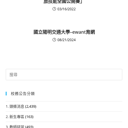
旅技能全國公開賽」
03/16/2022
國立陽明交通大學–ewant育網
08/21/2024
Search
for:
校務公告分類
1. 頭條消息
(2,439)
2. 新生專區
(163)
3. 教師研習
(493)