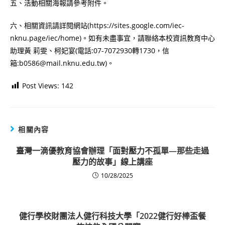
五、活動相關海報請參考附件。
六、相關資訊請詳閱網站(https://sites.google.com/iec-
nknu.page/iec/home)。如有未盡事宜，請聯絡本校資訊教育中心
助理黃 莉雯、柯妃宴(電話:07-7072930轉1730，信
箱:b0586@mail.nknu.edu.tw)。
Post Views:
142
相關內容
臺灣一滴優教育協會辦理「面對壓力不孤單—那些走過
壓力的故事」線上講座
10/28/2025
健行學校財團法人健行科技大學「2022健行好棒盃餐