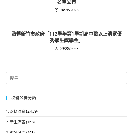
名單公布
04/28/2023
函轉新竹市政府「112學年第1學期高中職以上清寒優
秀學生獎學金」
09/28/2023
Search
for:
校務公告分類
1. 頭條消息
(2,439)
2. 新生專區
(163)
3. 教師研習
(493)