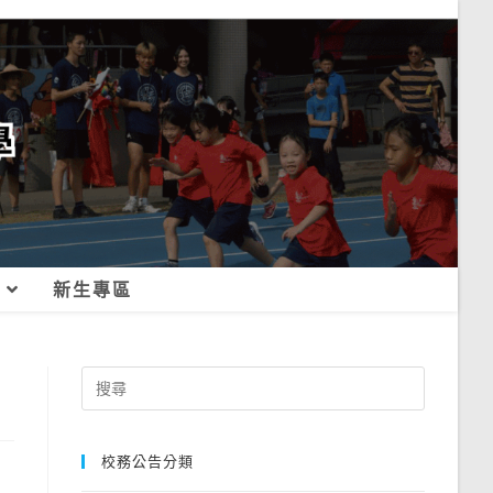
新生專區
Search
for:
校務公告分類