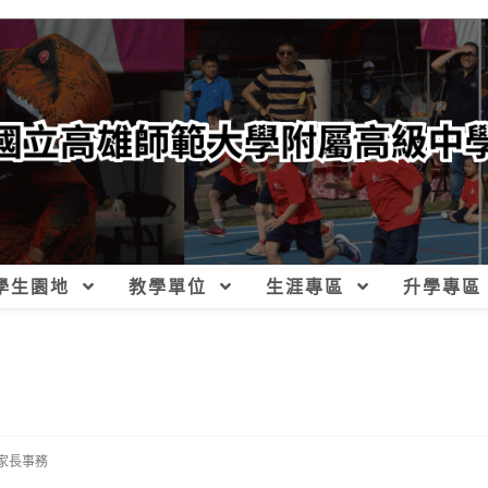
學生園地
教學單位
生涯專區
升學專區
家長事務