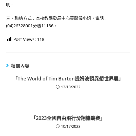
明。
三、聯絡方式：本校教學發展中心黃馨儀小姐，電話：
(04)26328001分機11136。
Post Views:
118
相關內容
「The World of Tim Burton提姆波頓異想世界展」
12/13/2022
「2023全國自由飛行滑翔機競賽」
10/17/2023