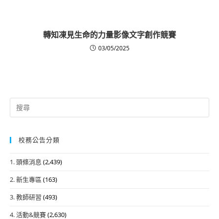
轉知凍見生命的力量影像文字創作競賽
03/05/2025
Search
for:
校務公告分類
1. 頭條消息
(2,439)
2. 新生專區
(163)
3. 教師研習
(493)
4. 活動&競賽
(2,630)