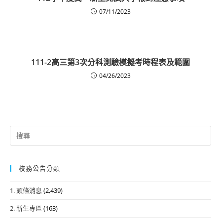
07/11/2023
111-2高三第3次分科測驗模擬考時程表及範圍
04/26/2023
Search
for:
校務公告分類
1. 頭條消息
(2,439)
2. 新生專區
(163)