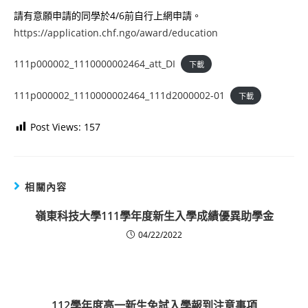
請有意願申請的同學於4/6前自行上網申請。
https://application.chf.ngo/award/education
111p000002_1110000002464_att_DI
下載
111p000002_1110000002464_111d2000002-01
下載
Post Views:
157
相關內容
嶺東科技大學111學年度新生入學成績優異助學金
04/22/2022
112學年度高一新生免試入學報到注意事項