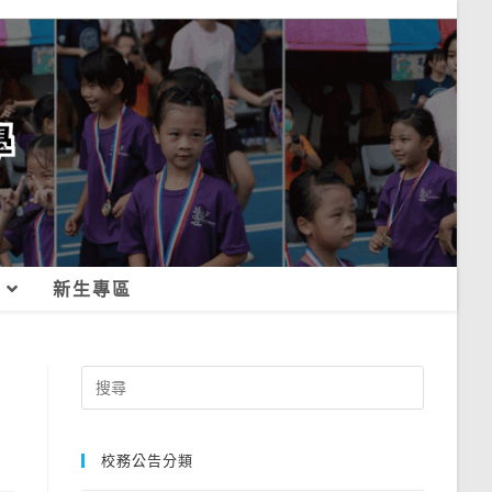
新生專區
Search
for:
校務公告分類