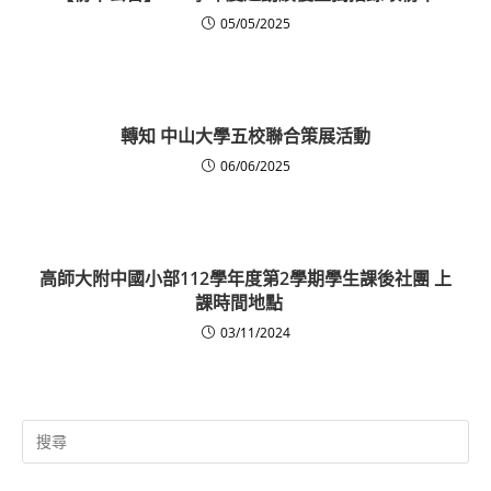
05/05/2025
轉知 中山大學五校聯合策展活動
06/06/2025
高師大附中國小部112學年度第2學期學生課後社團 上
課時間地點
03/11/2024
Search
for: