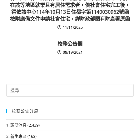
在該等地區就業且有居住需求者，俟社會住宅完工後，
得依該中心114年10月13日住都字第1140030962號函
檢附應備文件申請社會住宅，詳財政部國有財產署原函
11/11/2025
校務公告欄
08/19/2021
Search
for:
校務公告分類
1. 頭條消息
(2,439)
2. 新生專區
(163)