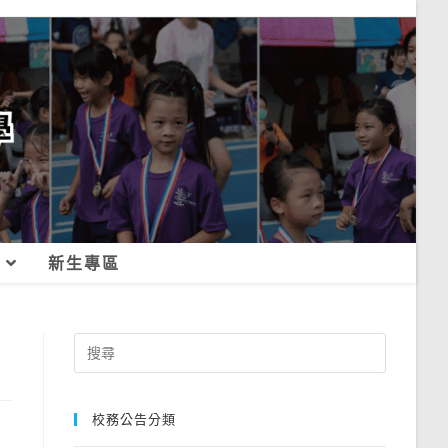
新生專區
Search
for:
校務公告分類