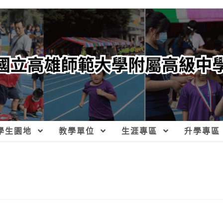
學生園地
教學單位
生涯專區
升學專區