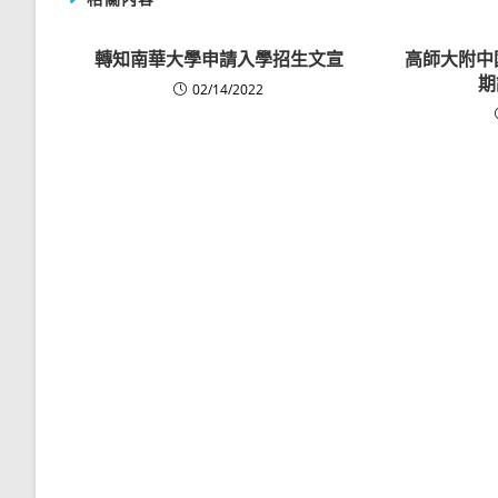
轉知南華大學申請入學招生文宣
高師大附中
期
02/14/2022