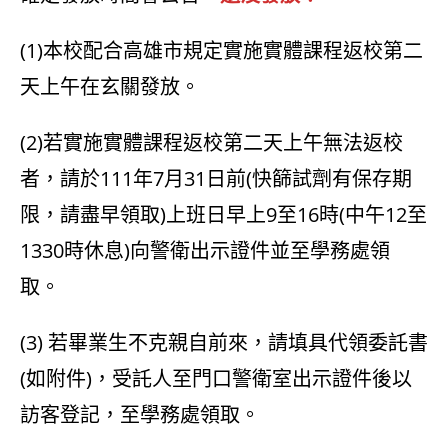
(1)本校配合高雄市規定實施實體課程返校第二
天上午在玄關發放。
(2)若實施實體課程返校第二天上午無法返校
者，請於111年7月31日前(快篩試劑有保存期
限，請盡早領取)上班日早上9至16時(中午12至
1330時休息)向警衛出示證件並至學務處領
取。
(3) 若畢業生不克親自前來，請填具代領委託書
(如附件)，受託人至門口警衛室出示證件後以
訪客登記，至學務處領取。