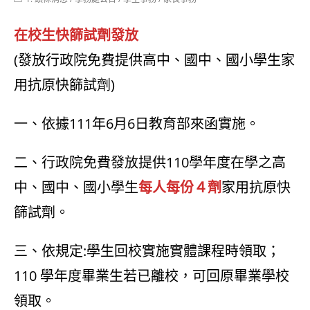
category:
在校生快篩試劑發放
(發放行政院免費提供高中、國中、國小學生家
用抗原快篩試劑)
一、依據111年6月6日教育部來函實施。
二、行政院免費發放提供110學年度在學之高
中、國中、國小學生
每人每份４劑
家
用抗原快
篩試劑。
三、依規定:學生回校實施實體課程時領取；
110 學年度畢業生若已離校，可回原畢業學校
領取。