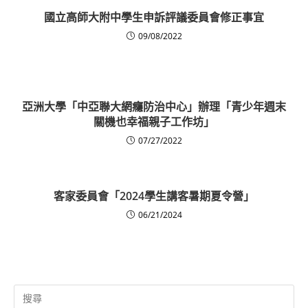
國立高師大附中學生申訴評議委員會修正事宜
09/08/2022
亞洲大學「中亞聯大網癮防治中心」辦理「青少年週末
關機也幸福親子工作坊」
07/27/2022
客家委員會「2024學生講客暑期夏令營」
06/21/2024
Search
for: