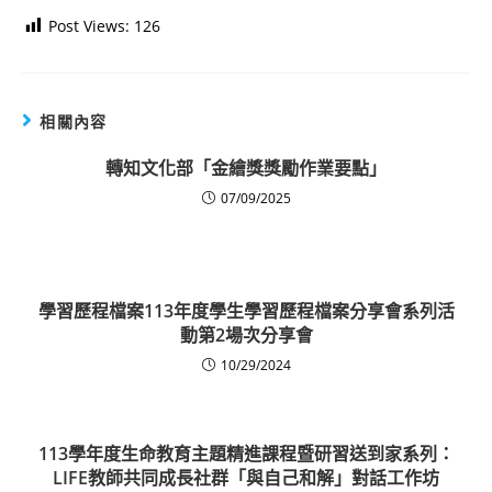
Post Views:
126
相關內容
轉知文化部「金繪獎獎勵作業要點」
07/09/2025
學習歷程檔案113年度學生學習歷程檔案分享會系列活
動第2場次分享會
10/29/2024
113學年度生命教育主題精進課程暨研習送到家系列：
LIFE教師共同成長社群「與自己和解」對話工作坊