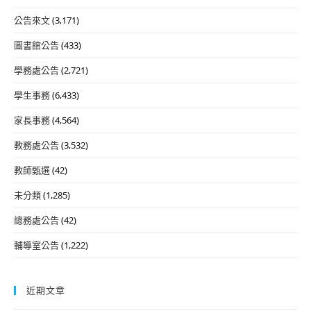
公告來文
(3,171)
圖書館公告
(433)
學務處公告
(2,721)
學生事務
(6,433)
家長事務
(4,564)
教務處公告
(3,532)
教師甄選
(42)
未分類
(1,285)
總務處公告
(42)
輔導室公告
(1,222)
近期文章