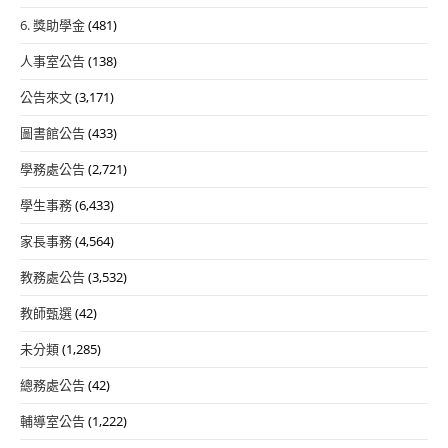
6. 獎助學金
(481)
人事室公告
(138)
公告來文
(3,171)
圖書館公告
(433)
學務處公告
(2,721)
學生事務
(6,433)
家長事務
(4,564)
教務處公告
(3,532)
教師甄選
(42)
未分類
(1,285)
總務處公告
(42)
輔導室公告
(1,222)