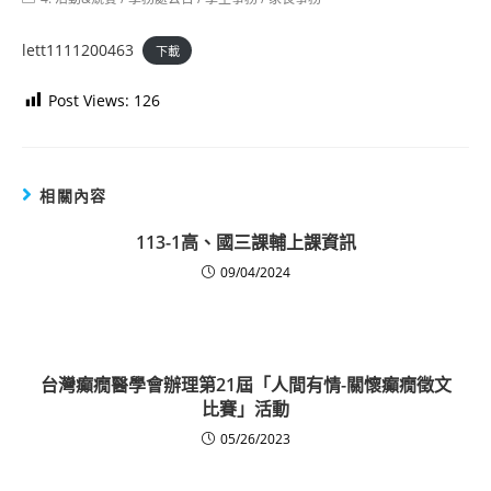
category:
lett1111200463
下載
Post Views:
126
相關內容
113-1高、國三課輔上課資訊
09/04/2024
台灣癲癇醫學會辦理第21屆「人間有情-關懷癲癇徵文
比賽」活動
05/26/2023