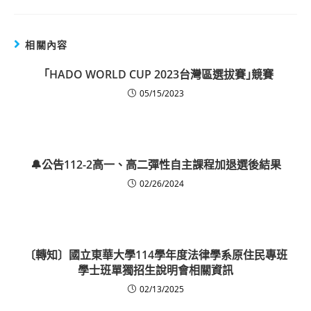
相關內容
「HADO WORLD CUP 2023台灣區選拔賽｣競賽
05/15/2023
🔔公告112-2高一、高二彈性自主課程加退選後結果
02/26/2024
〔轉知〕國立東華大學114學年度法律學系原住民專班
學士班單獨招生說明會相關資訊
02/13/2025