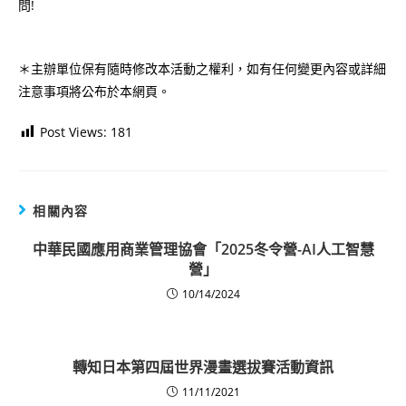
問!
＊主辦單位保有隨時修改本活動之權利，如有任何變更內容或詳細
注意事項將公布於本網頁。
Post Views:
181
相關內容
中華民國應用商業管理協會「2025冬令營-AI人工智慧
營」
10/14/2024
轉知日本第四屆世界漫畫選拔賽活動資訊
11/11/2021