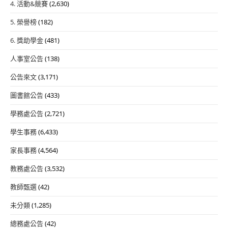
4. 活動&競賽
(2,630)
5. 榮譽榜
(182)
6. 獎助學金
(481)
人事室公告
(138)
公告來文
(3,171)
圖書館公告
(433)
學務處公告
(2,721)
學生事務
(6,433)
家長事務
(4,564)
教務處公告
(3,532)
教師甄選
(42)
未分類
(1,285)
總務處公告
(42)