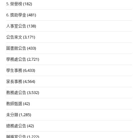
5. 榮譽榜
(182)
6. 獎助學金
(481)
人事室公告
(138)
公告來文
(3,171)
圖書館公告
(433)
學務處公告
(2,721)
學生事務
(6,433)
家長事務
(4,564)
教務處公告
(3,532)
教師甄選
(42)
未分類
(1,285)
總務處公告
(42)
輔導室公告
(1,222)