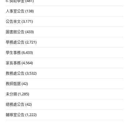
6. 獎助學金
(481)
人事室公告
(138)
公告來文
(3,171)
圖書館公告
(433)
學務處公告
(2,721)
學生事務
(6,433)
家長事務
(4,564)
教務處公告
(3,532)
教師甄選
(42)
未分類
(1,285)
總務處公告
(42)
輔導室公告
(1,222)