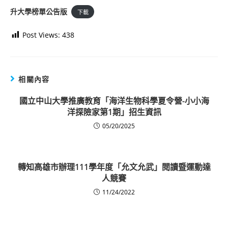
升大學榜單公告版
下載
Post Views:
438
相關內容
國立中山大學推廣教育「海洋生物科學夏令營-小小海
洋探險家第1期」招生資訊
05/20/2025
轉知高雄市辦理111學年度「允文允武」閱讀暨運動達
人競賽
11/24/2022