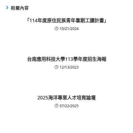
相關內容
「114年度原住民族青年暑期工讀計畫」
10/21/2024
台南應用科技大學113學年度招生海報
12/13/2023
2025海洋專業人才培育論壇
07/22/2025