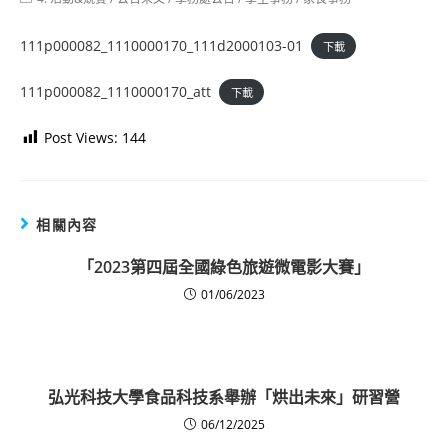
category:
111p000082_1110000170_111d2000103-01
下載
111p000082_1110000170_att
下載
Post Views:
144
相關內容
「2023第四屆全國綠色旅遊微電影大賽」
01/06/2023
弘光科技大學食品科技系舉辦「烘出未來」研習營
06/12/2025