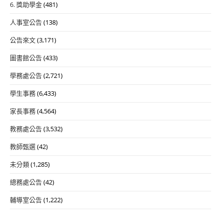
6. 獎助學金
(481)
人事室公告
(138)
公告來文
(3,171)
圖書館公告
(433)
學務處公告
(2,721)
學生事務
(6,433)
家長事務
(4,564)
教務處公告
(3,532)
教師甄選
(42)
未分類
(1,285)
總務處公告
(42)
輔導室公告
(1,222)