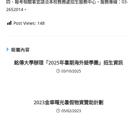
四、報考相關事宜請洽本校教務處招生服務中心，服務專線：03-
2652014。
Post Views:
148
相關內容
銘傳大學辦理「2025年暑期海外遊學團」招生資訊
03/10/2025
2023金車曙光暑假物資贊助計劃
05/02/2023