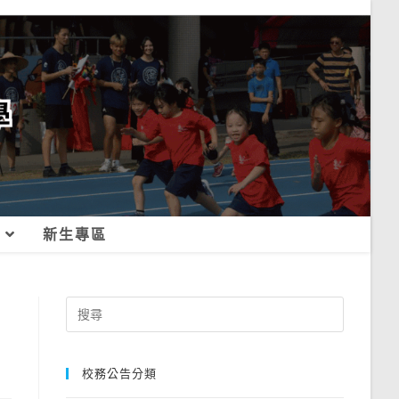
新生專區
Search
for:
校務公告分類