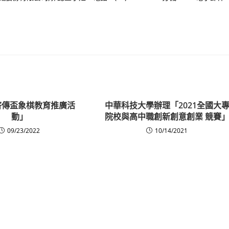
年薪傳盃象棋教育推廣活
中華科技大學辦理「2021全國大
動」
院校與高中職創新創意創業 競賽
09/23/2022
10/14/2021