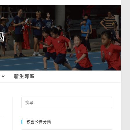
新生專區
Search
for:
校務公告分類