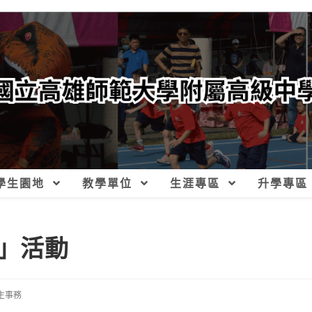
學生園地
教學單位
生涯專區
升學專區
」活動
生事務