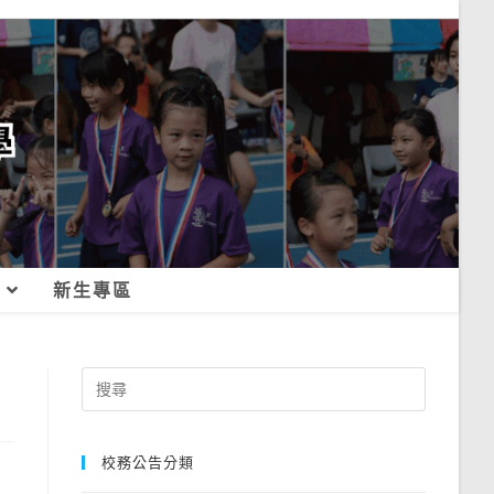
新生專區
Search
for:
校務公告分類