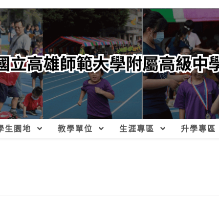
學生園地
教學單位
生涯專區
升學專區