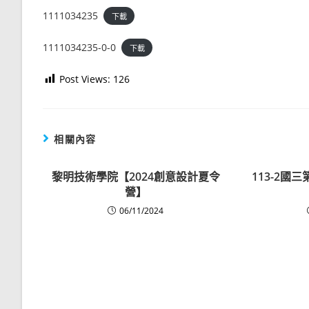
1111034235
下載
1111034235-0-0
下載
Post Views:
126
相關內容
黎明技術學院【2024創意設計夏令
113-2國
營】
06/11/2024