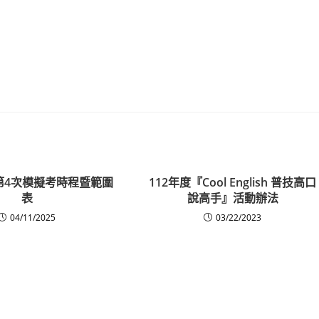
三第4次模擬考時程暨範圍
112年度『Cool English 普技高口
表
說高手』活動辦法
04/11/2025
03/22/2023