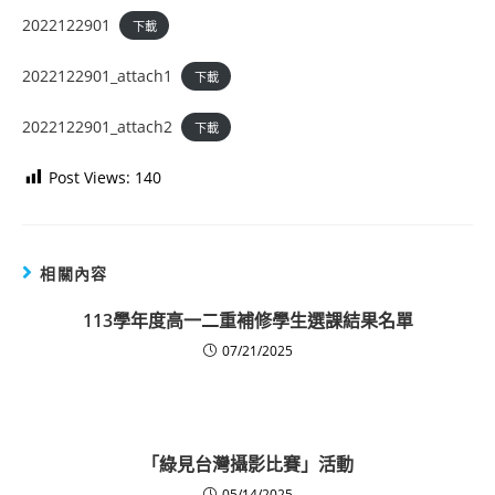
2022122901
下載
2022122901_attach1
下載
2022122901_attach2
下載
Post Views:
140
相關內容
113學年度高一二重補修學生選課結果名單
07/21/2025
「綠見台灣攝影比賽」活動
05/14/2025