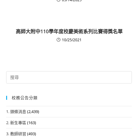
高師大附中110學年度校慶美術系列比賽得獎名單
10/25/2021
Search
for:
校務公告分類
1. 頭條消息
(2,439)
2. 新生專區
(163)
3. 教師研習
(493)