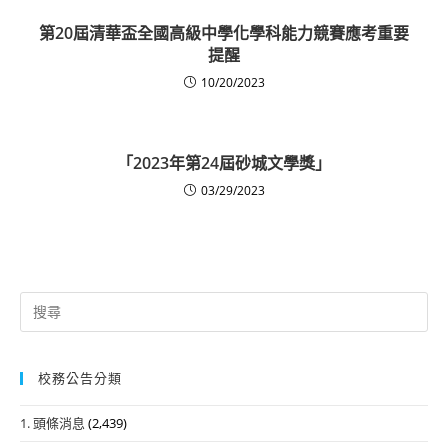
第20屆清華盃全國高級中學化學科能力競賽應考重要
提醒
10/20/2023
「2023年第24屆砂城文學獎」
03/29/2023
Search
for:
校務公告分類
1. 頭條消息
(2,439)