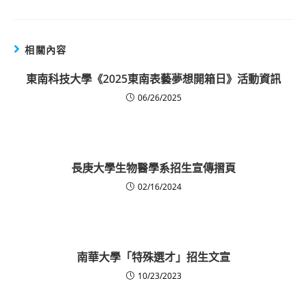
相關內容
東南科技大學《2025東南表藝夢想開箱日》活動資訊
06/26/2025
長庚大學生物醫學系招生宣傳摺頁
02/16/2024
南華大學「特殊選才」招生文宣
10/23/2023