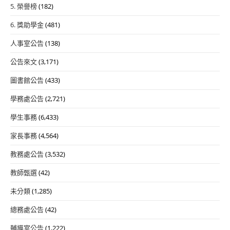
5. 榮譽榜
(182)
6. 獎助學金
(481)
人事室公告
(138)
公告來文
(3,171)
圖書館公告
(433)
學務處公告
(2,721)
學生事務
(6,433)
家長事務
(4,564)
教務處公告
(3,532)
教師甄選
(42)
未分類
(1,285)
總務處公告
(42)
輔導室公告
(1,222)