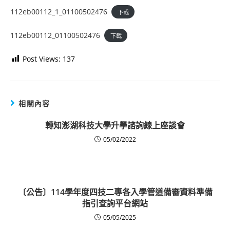
112eb00112_1_01100502476
下載
112eb00112_01100502476
下載
Post Views:
137
相關內容
轉知澎湖科技大學升學諮詢線上座談會
05/02/2022
〔公告〕114學年度四技二專各入學管道備審資料準備
指引查詢平台網站
05/05/2025