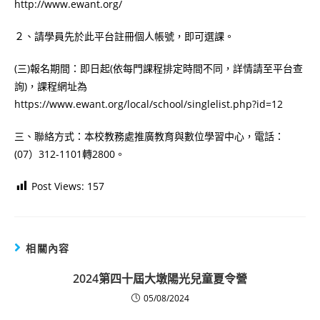
http://www.ewant.org/
２、請學員先於此平台註冊個人帳號，即可選課。
(三)報名期間：即日起(依每門課程排定時間不同，詳情請至平台查
詢)，課程網址為
https://www.ewant.org/local/school/singlelist.php?id=12
三、聯絡方式：本校教務處推廣教育與數位學習中心，電話：
(07）312-1101轉2800。
Post Views:
157
相關內容
2024第四十屆大墩陽光兒童夏令營
05/08/2024