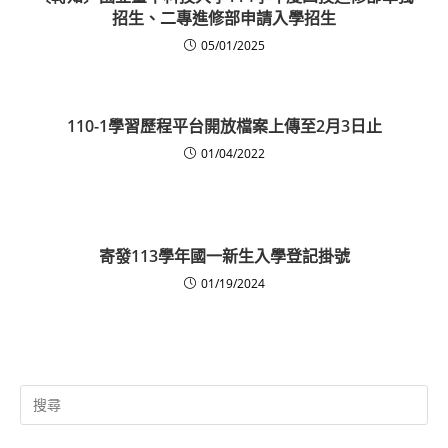
招生、二專進修部申請入學招生
05/01/2025
110-1學習歷程平台開放檔案上傳至2月3日止
01/04/2022
寄發113學年國一新生入學登記掛號
01/19/2024
Search
for: