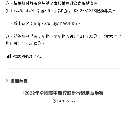
六、旨揭訓練課程資訊請至本校推廣教育處網站查閱
(https://bit.ly/41Qqg32)，洽詢電話：03-2651313服務專員。
七、線上報名：https://bit.ly/41W7BDh。
八、諮詢服務時間：星期一至星期五9時至21時30分；星期六至星
期日9時至16時30分。
Post Views:
142
相關內容
「2022年全國高中職校設計行銷創意競賽」
04/13/2022