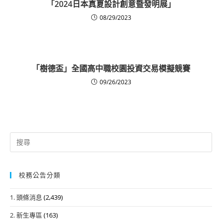
「2024日本真夏設計創意暨發明展」
08/29/2023
「樹德盃」全國高中職校園投資交易模擬競賽
09/26/2023
Search
for:
校務公告分類
1. 頭條消息
(2,439)
2. 新生專區
(163)