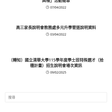
典禮」活動簡章
07/04/2022
高三家長說明會教務處多元升學管道說明資料
03/04/2022
〔轉知〕國立清華大學115學年度學士班特殊選才（拾
穗計畫）招生說明會場次資訊
09/02/2025
Search
for: