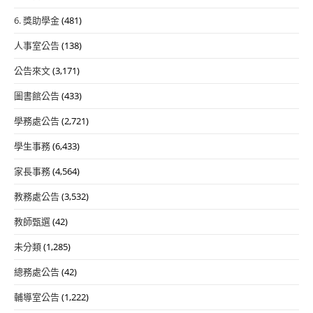
6. 獎助學金
(481)
人事室公告
(138)
公告來文
(3,171)
圖書館公告
(433)
學務處公告
(2,721)
學生事務
(6,433)
家長事務
(4,564)
教務處公告
(3,532)
教師甄選
(42)
未分類
(1,285)
總務處公告
(42)
輔導室公告
(1,222)