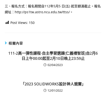
三、報名方式：報名期間自112年5月5 日(五) 起至額滿截止。報名
網址：http://ps1tw.astro.ncu.edu.tw/ttss/。
Post Views:
150
相關內容
111-2高一彈性課程-自主學習選課(仁義禮智班)自2月6
日上午00:00起至2月10日晚上23:59止
02/04/2023
「2023 SOLIDWORKS設計神人競賽」
12/01/2022