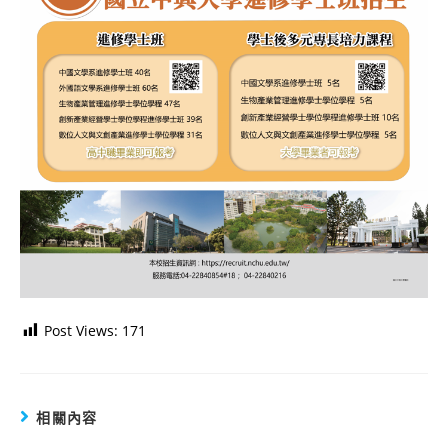
Post Views:
171
相關內容