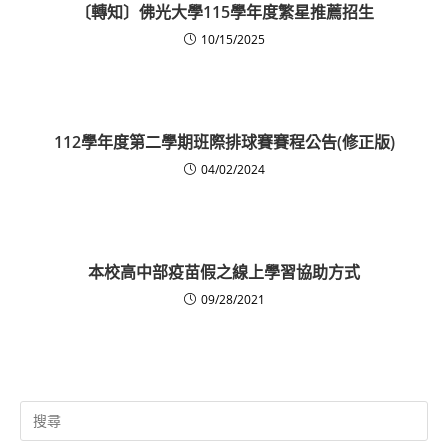
〔轉知〕佛光大學115學年度繁星推薦招生
10/15/2025
112學年度第二學期班際排球賽賽程公告(修正版)
04/02/2024
本校高中部疫苗假之線上學習協助方式
09/28/2021
Search
for: