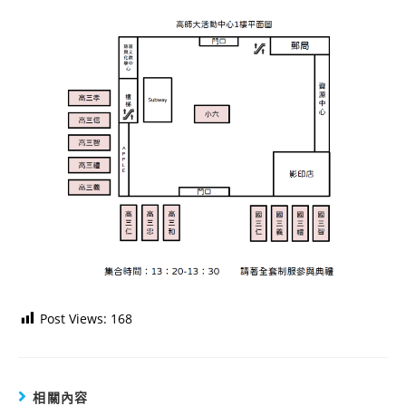
Post Views:
168
相關內容