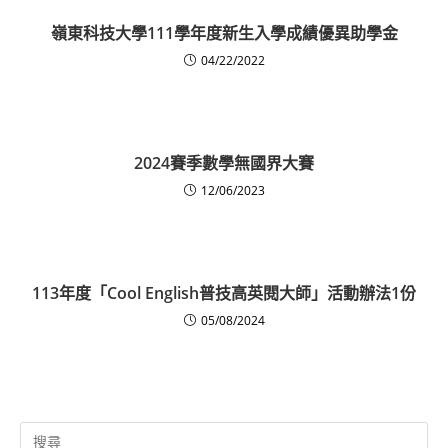
嶺東科技大學111學年度新生入學成績優異助學金
04/22/2022
2024賽季數學無國界大賽
12/06/2023
113年度「Cool English普技高英閱大師」活動辦法1份
05/08/2024
Search