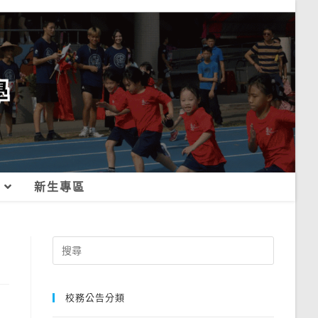
新生專區
Search
for:
校務公告分類