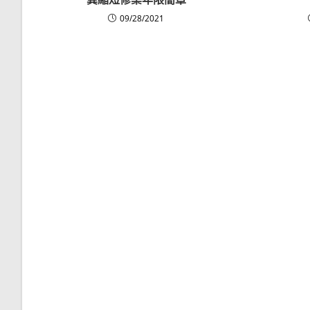
09/28/2021