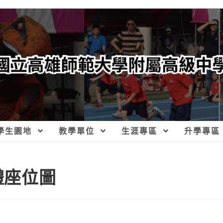
學生園地
教學單位
生涯專區
升學專區
禮座位圖