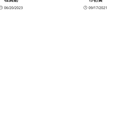
06/20/2023
09/17/2021