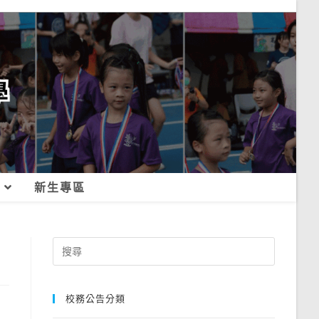
新生專區
Search
for:
校務公告分類