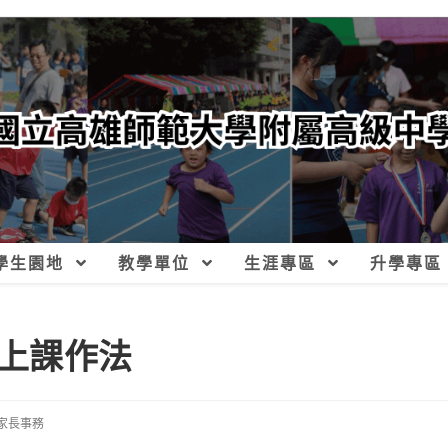
學生園地
教學單位
生涯專區
升學專區
上課作法
家長事務