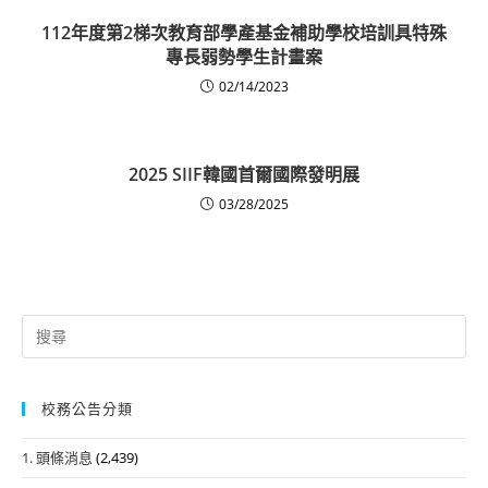
112年度第2梯次教育部學產基金補助學校培訓具特殊
專長弱勢學生計畫案
02/14/2023
2025 SIIF韓國首爾國際發明展
03/28/2025
Search
for:
校務公告分類
1. 頭條消息
(2,439)