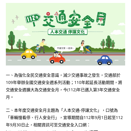
一、為強化全民交通安全意識，減少交通事故之發生，交通部於
109年舉辦全國交通安全週系列活動；110年起延長活動期間，將
交通安全週擴大為交通安全月，今(112)年已邁入第3年交通安全
月。
二、本年度交通安全月主題為「人本交通-停讓文化」，口號為
「車輛慢看停、行人安全行」，宣導期間自112年9月1日起至112
年9月30日止，相關資訊可至交通安全入口網：