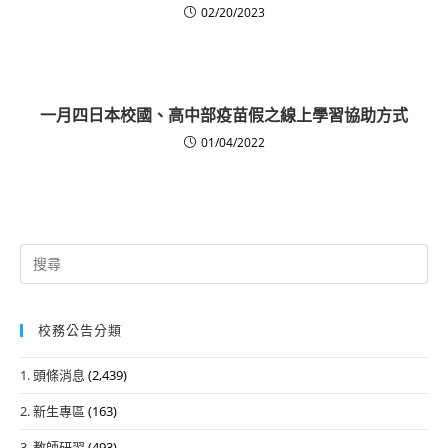
02/20/2023
一月四日本校國、高中部疫苗假之線上學習協助方式
01/04/2022
Search
for:
校務公告分類
1. 頭條消息
(2,439)
2. 新生專區
(163)
3. 教師研習
(493)