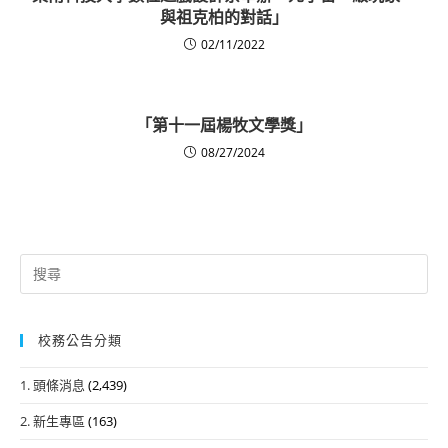
與祖克柏的對話」
02/11/2022
「第十一屆楊牧文學獎」
08/27/2024
Search
for:
校務公告分類
1. 頭條消息
(2,439)
2. 新生專區
(163)