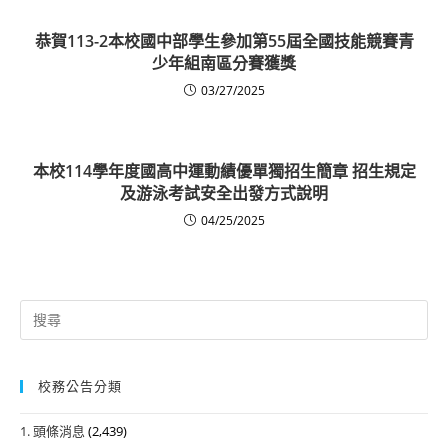
恭賀113-2本校國中部學生參加第55屆全國技能競賽青
少年組南區分賽獲獎
03/27/2025
本校114學年度國高中運動績優單獨招生簡章 招生規定
及游泳考試安全出發方式說明
04/25/2025
Search
for:
校務公告分類
1. 頭條消息
(2,439)