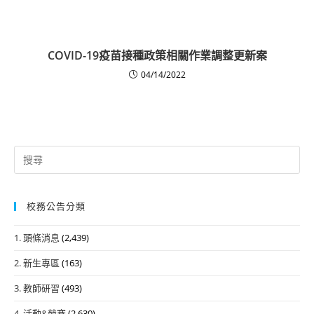
COVID-19疫苗接種政策相關作業調整更新案
04/14/2022
Search
for:
校務公告分類
1. 頭條消息
(2,439)
2. 新生專區
(163)
3. 教師研習
(493)
4. 活動&競賽
(2,630)