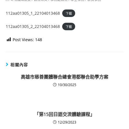
category:
112aa01305_1_22104013468
下載
112aa01305_2_22104013468
下載
Post Views:
148
相關內容
高雄市慈善團體聯合總會港都聯合助學方案
10/30/2025
「第15回日語交流體驗課程」
12/29/2023