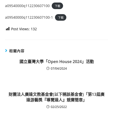
a09540000q112230607100
下載
a09540000q112230607100-1
下載
Post Views:
132
相關內容
國立臺灣大學「Open House 2024」活動
07/04/2024
財團法人廣達文教基金會(以下稱該基金會)「第13屆廣
達游藝獎『導覽達人』競賽簡章」
02/25/2022