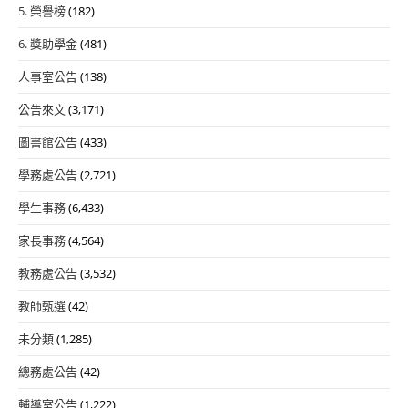
5. 榮譽榜
(182)
6. 獎助學金
(481)
人事室公告
(138)
公告來文
(3,171)
圖書館公告
(433)
學務處公告
(2,721)
學生事務
(6,433)
家長事務
(4,564)
教務處公告
(3,532)
教師甄選
(42)
未分類
(1,285)
總務處公告
(42)
輔導室公告
(1,222)