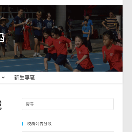
新生專區
競
Search
for:
校務公告分類