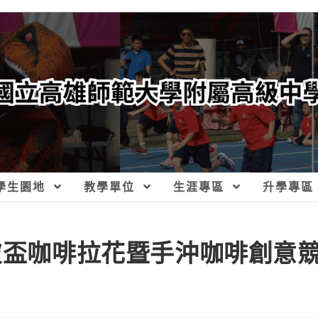
學生園地
教學單位
生涯專區
升學專區
凡彼盃咖啡拉花暨手沖咖啡創意