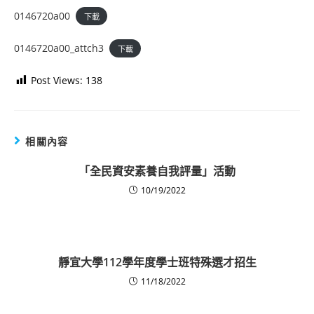
0146720a00
下載
0146720a00_attch3
下載
Post Views:
138
相關內容
「全民資安素養自我評量」活動
10/19/2022
靜宜大學112學年度學士班特殊選才招生
11/18/2022