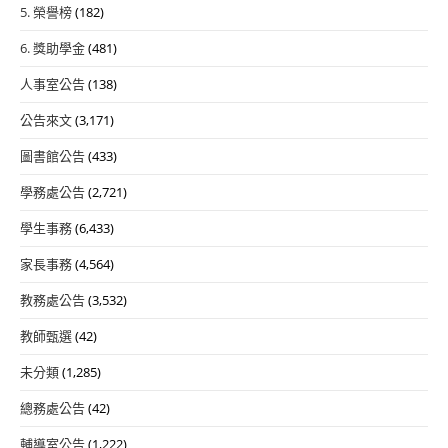
5. 榮譽榜
(182)
6. 獎助學金
(481)
人事室公告
(138)
公告來文
(3,171)
圖書館公告
(433)
學務處公告
(2,721)
學生事務
(6,433)
家長事務
(4,564)
教務處公告
(3,532)
教師甄選
(42)
未分類
(1,285)
總務處公告
(42)
輔導室公告
(1,222)