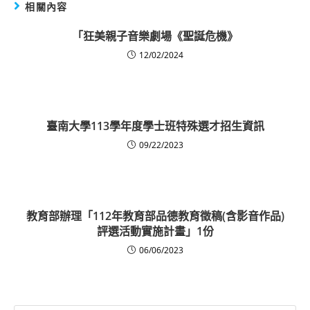
相關內容
「狂美親子音樂劇場《聖誕危機》
12/02/2024
臺南大學113學年度學士班特殊選才招生資訊
09/22/2023
教育部辦理「112年教育部品德教育徵稿(含影音作品)
評選活動實施計畫」1份
06/06/2023